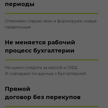
периоды
Отменяем старые чеки и формируем новые
правильные
Не меняется рабочий
процесс бухгалтерии
Не нужно следить за кассой и ОФД.
И совпадают ли данные с бухгалтерией
Прямой
договор без перекупов