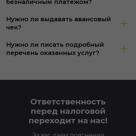
безналичным платежом?
Нужно ли выдавать авансовый
чек?
Нужно ли писать подробный
перечень оказанных услуг?
Ответственность
перед налоговой
переходит на нас!
За вас даём пояснения