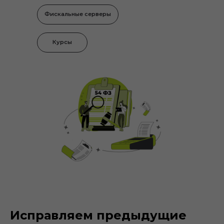
Фискальные серверы
Курсы
Исправляем предыдущие