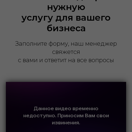
нужную
услугу для вашего
бизнеса
Заполните форму, наш менеджер
свяжется
с вами и ответит на все вопросы