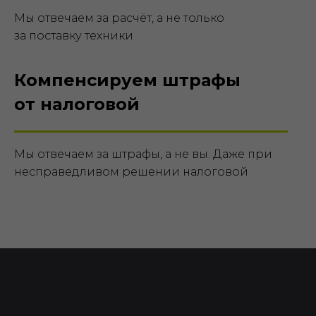
Мы отвечаем за расчёт, а не только
за поставку техники
Компенсируем штрафы
от налоговой
Мы отвечаем за штрафы, а не вы. Даже при
несправедливом решении налоговой