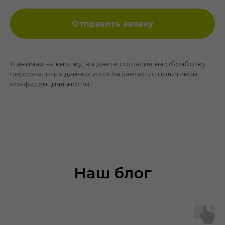
Отправить заявку
Нажимая на кнопку, вы даете согласие на обработку
персональных данных и соглашаетесь c политикой
конфиденциальности
Наш блог