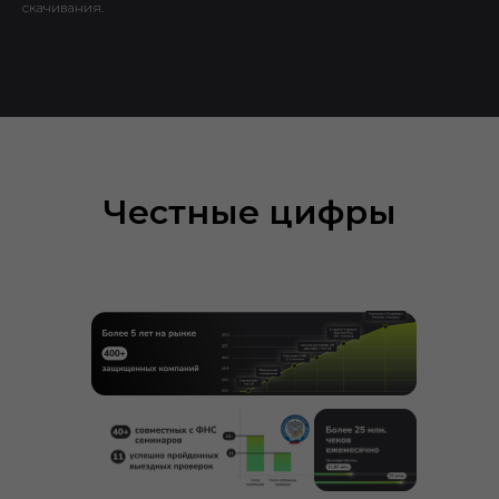
скачивания.
Честные цифры